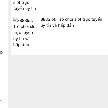
888Slot: Trò chơi slot trực tuyến
uy tín và hấp dẫn
ấp
út