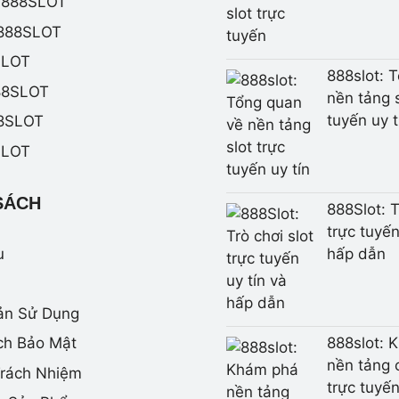
 888SLOT
 888SLOT
SLOT
888slot: 
88SLOT
nền tảng s
tuyến uy t
8SLOT
SLOT
SÁCH
888Slot: T
trực tuyến
u
hấp dẫn
ản Sử Dụng
888slot: 
ch Bảo Mật
nền tảng c
Trách Nhiệm
trực tuyế