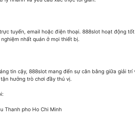
ực tuyến, email hoặc điện thoại. 888slot hoạt động tốt
i nghiệm nhất quán ở mọi thiết bị.
ng tin cậy, 888slot mang đến sự cân bằng giữa giải trí 
tận hưởng trò chơi đầy thú vị.
ôi:
u Thanh pho Ho Chi Minh