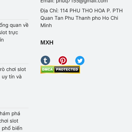
Email:
phuq7155@gmail.com
Địa Chỉ: 114 PHU THO HOA P. PTH
Quan Tan Phu Thanh pho Ho Chi
Tổng quan về
Minh
lot trực
ín
MXH
rò chơi slot
 uy tín và
Khám phá
hơi slot
n phổ biến