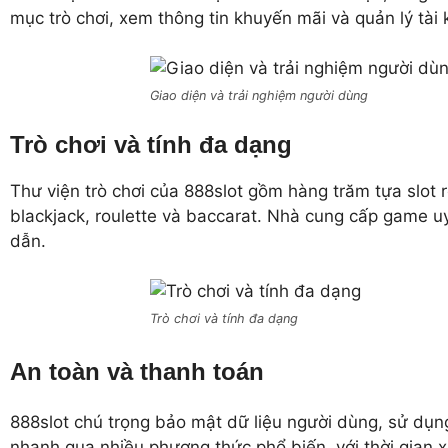
mục trò chơi, xem thông tin khuyến mãi và quản lý tài
Giao diện và trải nghiệm người dùng
Trò chơi và tính đa dạng
Thư viện trò chơi của 888slot gồm hàng trăm tựa slot r
blackjack, roulette và baccarat. Nhà cung cấp game u
dẫn.
Trò chơi và tính đa dạng
An toàn và thanh toán
888slot chú trọng bảo mật dữ liệu người dùng, sử dụng
nhanh qua nhiều phương thức phổ biến, với thời gian x