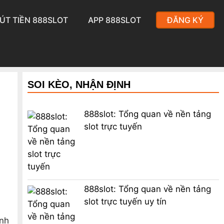
ÚT TIỀN 888SLOT
APP 888SLOT
ĐĂNG KÝ
SOI KÈO, NHẬN ĐỊNH
888slot: Tổng quan về nền tảng
slot trực tuyến
888slot: Tổng quan về nền tảng
slot trực tuyến uy tín
anh