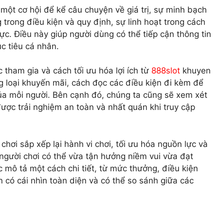
 một cơ hội để kể câu chuyện về giá trị, sự minh bạch
trong điều kiện và quy định, sự linh hoạt trong cách
c. Điều này giúp người dùng có thể tiếp cận thông tin
c tiêu cá nhân.
ham gia và cách tối ưu hóa lợi ích từ
888slot
khuyen
g loại khuyến mãi, cách đọc các điều kiện đi kèm để
của mỗi người. Bên cạnh đó, chúng ta cũng sẽ xem xét
ược trải nghiệm an toàn và nhất quán khi truy cập
hơi sắp xếp lại hành vi chơi, tối ưu hóa nguồn lực và
i người chơi có thể vừa tận hưởng niềm vui vừa đạt
 mô tả một cách chi tiết, từ mức thưởng, điều kiện
n có cái nhìn toàn diện và có thể so sánh giữa các