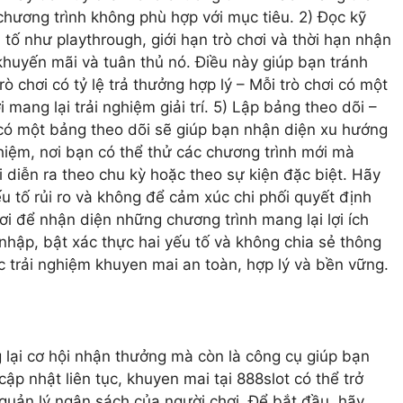
chương trình không phù hợp với mục tiêu. 2) Đọc kỹ
 tố như playthrough, giới hạn trò chơi và thời hạn nhận
huyến mãi và tuân thủ nó. Điều này giúp bạn tránh
rò chơi có tỷ lệ trả thưởng hợp lý – Mỗi trò chơi có một
mang lại trải nghiệm giải trí. 5) Lập bảng theo dõi –
c có một bảng theo dõi sẽ giúp bạn nhận diện xu hướng
hiệm, nơi bạn có thể thử các chương trình mới mà
 diễn ra theo chu kỳ hoặc theo sự kiện đặc biệt. Hãy
u tố rủi ro và không để cảm xúc chi phối quyết định
i để nhận diện những chương trình mang lại lợi ích
nhập, bật xác thực hai yếu tố và không chia sẻ thông
 trải nghiệm khuyen mai an toàn, hợp lý và bền vững.
g lại cơ hội nhận thưởng mà còn là công cụ giúp bạn
ập nhật liên tục, khuyen mai tại 888slot có thể trở
 quản lý ngân sách của người chơi. Để bắt đầu, hãy