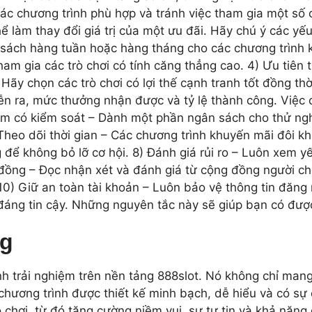
các chương trình phù hợp và tránh việc tham gia một số 
 làm thay đổi giá trị của một ưu đãi. Hãy chú ý các yếu
sách hàng tuần hoặc hàng tháng cho các chương trình k
ham gia các trò chơi có tính căng thẳng cao. 4) Ưu tiên t
y chọn các trò chơi có lợi thế cạnh tranh tốt đồng thời 
diễn ra, mức thưởng nhận được và tỷ lệ thành công. Việ
iệm có kiểm soát – Dành một phần ngân sách cho thử ng
eo dõi thời gian – Các chương trình khuyến mãi đôi khi
 để không bỏ lỡ cơ hội. 8) Đánh giá rủi ro – Luôn xem yế
đồng – Đọc nhận xét và đánh giá từ cộng đồng người chơ
10) Giữ an toàn tài khoản – Luôn bảo vệ thông tin đăng 
áng tin cậy. Những nguyên tắc này sẽ giúp bạn có được
ng
nh trải nghiệm trên nền tảng 888slot. Nó không chỉ man
chương trình được thiết kế minh bạch, dễ hiểu và có sự c
ò chơi, từ đó tăng cường niềm vui, sự tự tin và khả năng