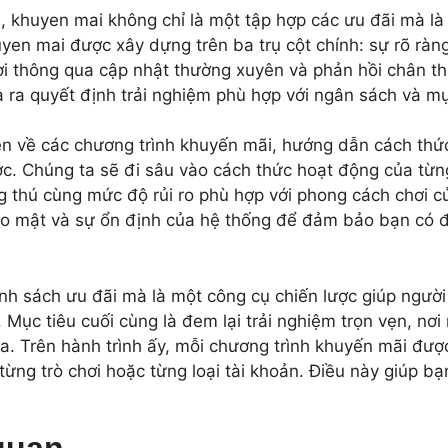
u, khuyen mai không chỉ là một tập hợp các ưu đãi mà là
yen mai được xây dựng trên ba trụ cột chính: sự rõ ràng 
ơi thông qua cập nhật thường xuyên và phản hồi chân thự
 ra quyết định trải nghiệm phù hợp với ngân sách và mụ
 về các chương trình khuyến mãi, hướng dẫn cách thức t
c. Chúng ta sẽ đi sâu vào cách thức hoạt động của từn
ng thú cùng mức độ rủi ro phù hợp với phong cách chơi 
bảo mật và sự ổn định của hệ thống để đảm bảo bạn có đ
h sách ưu đãi mà là một công cụ chiến lược giúp người c
 Mục tiêu cuối cùng là đem lại trải nghiệm trọn vẹn, nơ
a. Trên hành trình ấy, mỗi chương trình khuyến mãi được
từng trò chơi hoặc từng loại tài khoản. Điều này giúp bạ