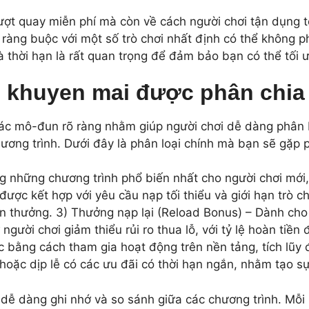
lượt quay miễn phí mà còn về cách người chơi tận dụng 
ràng buộc với một số trò chơi nhất định có thể không phù
thời hạn là rất quan trọng để đảm bảo bạn có thể tối ưu
 khuyen mai được phân chia
ác mô-đun rõ ràng nhằm giúp người chơi dễ dàng phân b
ương trình. Dưới đây là phân loại chính mà bạn sẽ gặp p
g những chương trình phổ biến nhất cho người chơi mới
ược kết hợp với yêu cầu nạp tối thiểu và giới hạn trò c
hận thưởng. 3) Thưởng nạp lại (Reload Bonus) – Dành cho
người chơi giảm thiểu rủi ro thua lỗ, với tỷ lệ hoàn tiền
 bằng cách tham gia hoạt động trên nền tảng, tích lũy đ
hoặc dịp lễ có các ưu đãi có thời hạn ngắn, nhằm tạo sự
 dễ dàng ghi nhớ và so sánh giữa các chương trình. Mỗi