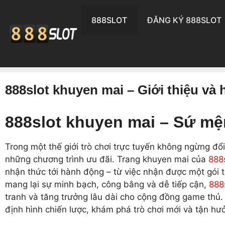
Chuyển
đến
888SLOT
ĐĂNG KÝ 888SLOT
nội
dung
888slot khuyen mai – Giới thiệu và
888slot khuyen mai – Sứ mệnh
Trong một thế giới trò chơi trực tuyến không ngừng đổ
những chương trình ưu đãi. Trang khuyen mai của
888
nhận thức tới hành động – từ việc nhận được một gói th
mang lại sự minh bạch, công bằng và dễ tiếp cận,
888
tranh và tăng trưởng lâu dài cho cộng đồng game thủ
định hình chiến lược, khám phá trò chơi mới và tận hư