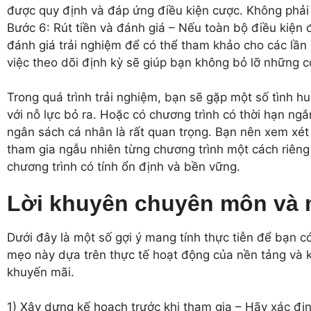
được quy định và đáp ứng điều kiện cược. Không phải 
Bước 6: Rút tiền và đánh giá – Nếu toàn bộ điều kiện 
đánh giá trải nghiệm để có thể tham khảo cho các lần 
việc theo dõi định kỳ sẽ giúp bạn không bỏ lỡ những c
Trong quá trình trải nghiệm, bạn sẽ gặp một số tình h
với nỗ lực bỏ ra. Hoặc có chương trình có thời hạn ngắn
ngân sách cá nhân là rất quan trọng. Bạn nên xem xét 
tham gia ngẫu nhiên từng chương trình một cách riêng 
chương trình có tính ổn định và bền vững.
Lời khuyên chuyên môn và m
Dưới đây là một số gợi ý mang tính thực tiễn để bạn c
mẹo này dựa trên thực tế hoạt động của nền tảng và 
khuyến mãi.
1) Xây dựng kế hoạch trước khi tham gia – Hãy xác địn