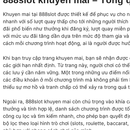
888slot khuyen mai – Tổng 
Khuyen mai tại 888slot được thiết kế để phục vụ cho n
nhanh với số lượt quay thấp cho tới những người thích 
đãi phổ biến như thưởng khi đăng ký, lượt quay miễn ph
với mức ưu đãi tăng dần dựa trên mức độ tham gia và 
cách mỗi chương trình hoạt động, ai là người được hưởn
Khi bạn truy cập trang khuyen mai, bạn sẽ nhận được d
các giới hạn nhất định. Từ trang này, người chơi có t
các lưu ý cần nắm vững. Một trong những ưu điểm nổi b
các điều khoản ở mỗi chương trình mà không phải tìm 
thiểu sự mơ hồ và tranh chấp có thể xảy ra trong quá 
Ngoài ra, 888slot khuyen mai còn chú trọng vào khía c
thưởng và tính hợp lệ, danh sách chương trình được t
công cụ lọc và tìm kiếm nhanh, cho phép bạn quyết địn
bộ lọc theo loại hình trò chơi (slots, roulette, baccar