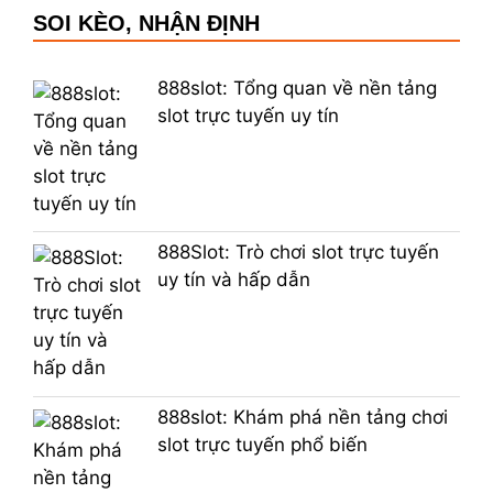
SOI KÈO, NHẬN ĐỊNH
888slot: Tổng quan về nền tảng
slot trực tuyến uy tín
888Slot: Trò chơi slot trực tuyến
uy tín và hấp dẫn
888slot: Khám phá nền tảng chơi
slot trực tuyến phổ biến