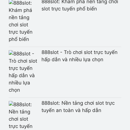
888slot: Khám phá nền tảng chơi
slot trực tuyến phổ biến
888slot - Trò chơi slot trực tuyến
hấp dẫn và nhiều lựa chọn
888slot: Nền tảng chơi slot trực
tuyến an toàn và hấp dẫn