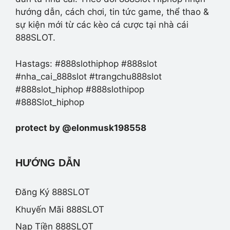
hướng dẫn, cách chơi, tin tức game, thể thao &
sự kiện mới từ các kèo cá cược tại nhà cái
888SLOT.
Hastags: #888slothiphop #888slot
#nha_cai_888slot #trangchu888slot
#888slot_hiphop #888slothipop
#888Slot_hiphop
protect by @elonmusk198558
HƯỚNG DẪN
Đăng Ký 888SLOT
Khuyến Mãi 888SLOT
Nạp Tiền 888SLOT