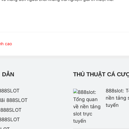
ỉnh cao
 DẪN
THỦ THUẬT CÁ CƯ
 888SLOT
888slot: 
nền tảng s
ãi 888SLOT
tuyến
 888SLOT
 888SLOT