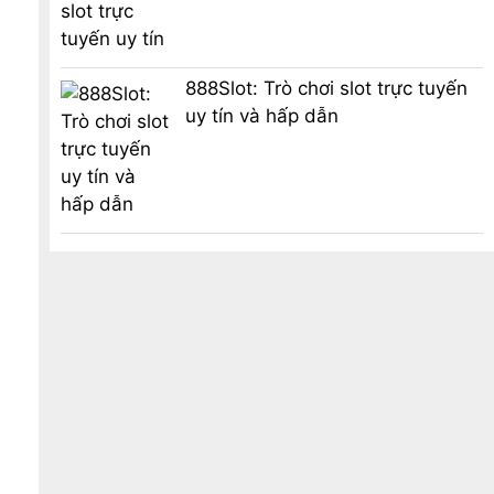
888Slot: Trò chơi slot trực tuyến
uy tín và hấp dẫn