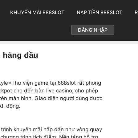
KHUYẾN MÃI 888SLOT
NẠP TIỀN 888SLOT
R
ĐĂNG NHẬP
n hàng đầu
Thư viện game tại 888slot rất phong
ckpot cho đến bàn live casino, cho phép
 trên màn hình. Giao diện người dùng được
 di động.
 trình khuyến mãi hấp dẫn như vòng quay
 chương trình tích điểm. Nền tảng hỗ trợ