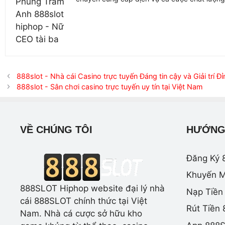
888slot - Nhà cái Casino trực tuyến Đáng tin cậy và Giải trí Đ
888slot - Sân chơi casino trực tuyến uy tín tại Việt Nam
VỀ CHÚNG TÔI
HƯỚNG
Đăng Ký
Khuyến M
888SLOT Hiphop website đại lý nhà
Nạp Tiền
cái 888SLOT chính thức tại Việt
Rút Tiền
Nam. Nhà cá cược sở hữu kho