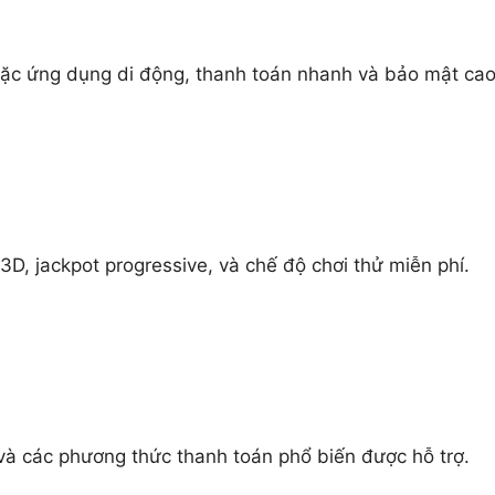
 hoặc ứng dụng di động, thanh toán nhanh và bảo mật cao
 3D, jackpot progressive, và chế độ chơi thử miễn phí.
và các phương thức thanh toán phổ biến được hỗ trợ.