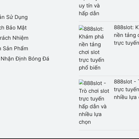
ản Sử Dụng
888slot: 
ch Bảo Mật
nền tảng c
Trách Nhiệm
trực tuyế
n Sản Phẩm
– Nhận Định Bóng Đá
888slot - 
trực tuyế
nhiều lựa