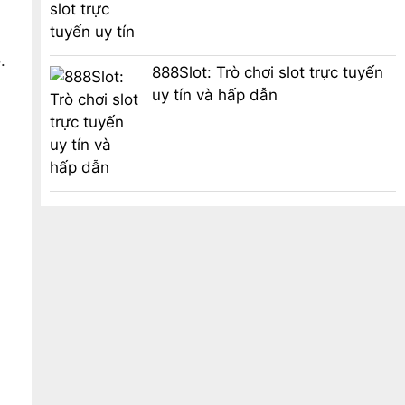
.
888Slot: Trò chơi slot trực tuyến
uy tín và hấp dẫn