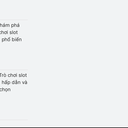
Khám phá
hơi slot
n phổ biến
Trò chơi slot
n hấp dẫn và
 chọn