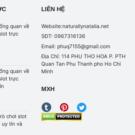
ỢC
LIÊN HỆ
Tổng quan về
Website:naturallynatalia.net
lot trực
SĐT: 0967316136
Email:
phuq7155@gmail.com
Địa Chỉ: 114 PHU THO HOA P. PTH
Quan Tan Phu Thanh pho Ho Chi
Tổng quan về
Minh
lot trực
ín
MXH
rò chơi slot
 uy tín và