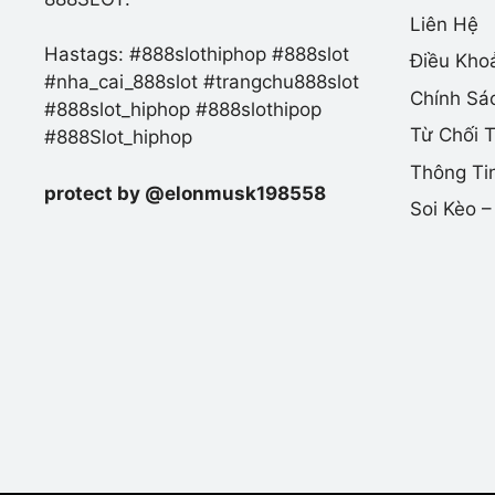
Liên Hệ
Hastags: #888slothiphop #888slot
Điều Kho
#nha_cai_888slot #trangchu888slot
Chính Sá
#888slot_hiphop #888slothipop
Từ Chối 
#888Slot_hiphop
Thông Ti
protect by @elonmusk198558
Soi Kèo 