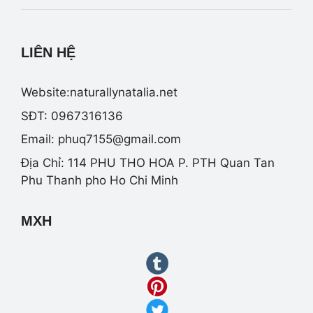
LIÊN HỆ
Website:naturallynatalia.net
SĐT: 0967316136
Email:
phuq7155@gmail.com
Địa Chỉ: 114 PHU THO HOA P. PTH Quan Tan
Phu Thanh pho Ho Chi Minh
MXH