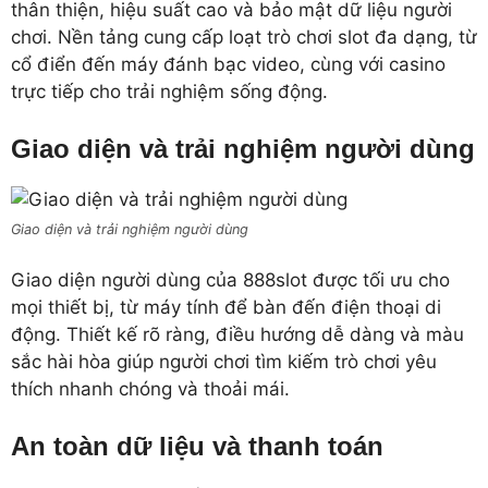
thân thiện, hiệu suất cao và bảo mật dữ liệu người
chơi. Nền tảng cung cấp loạt trò chơi slot đa dạng, từ
cổ điển đến máy đánh bạc video, cùng với casino
trực tiếp cho trải nghiệm sống động.
Giao diện và trải nghiệm người dùng
Giao diện và trải nghiệm người dùng
Giao diện người dùng của 888slot được tối ưu cho
mọi thiết bị, từ máy tính để bàn đến điện thoại di
động. Thiết kế rõ ràng, điều hướng dễ dàng và màu
sắc hài hòa giúp người chơi tìm kiếm trò chơi yêu
thích nhanh chóng và thoải mái.
An toàn dữ liệu và thanh toán