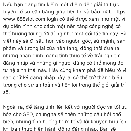
Nếu bạn đang tìm kiếm một điểm đến giải trí trực
tuyến có sự cân bằng giữa tiện lợi và bảo mật, https
www 888slot com login có thể được xem như một ví
dụ điển hình cho cách một nền tảng công nghệ có
thể hướng tới người dùng như một đối tác tin cậy. Bài
viết này sẽ đi sâu hơn vào nguồn gốc, sứ mệnh, sản
phẩm và tương lai của nền tảng, đồng thời đưa ra
những nhận định mang tính thực tế về trải nghiệm
đăng nhập và những gì người dùng có thể mong đợi
từ hệ sinh thái này. Hãy cùng khám phá để hiểu rõ vì
sao chữ ký đăng nhập này lại có thể trở thành biểu
tượng cho sự an toàn và tiện lợi trong thế giới giải trí
số.
Ngoài ra, để tăng tính liên kết với người đọc và tối ưu
hóa cho SEO, chúng ta sẽ chèn những câu hỏi phổ
biến, những tình huống thực tế và lời khuyên hữu ích
khi bạn thực hiện hành động đăng nhập. Bạn sẽ