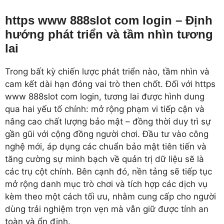
https www 888slot com login – Định
hướng phát triển và tầm nhìn tương
lai
Trong bất kỳ chiến lược phát triển nào, tầm nhìn và
cam kết dài hạn đóng vai trò then chốt. Đối với https
www 888slot com login, tương lai được hình dung
qua hai yếu tố chính: mở rộng phạm vi tiếp cận và
nâng cao chất lượng bảo mật – đồng thời duy trì sự
gần gũi với cộng đồng người chơi. Đầu tư vào công
nghệ mới, áp dụng các chuẩn bảo mật tiên tiến và
tăng cường sự minh bạch về quản trị dữ liệu sẽ là
các trụ cột chính. Bên cạnh đó, nền tảng sẽ tiếp tục
mở rộng danh mục trò chơi và tích hợp các dịch vụ
kèm theo một cách tối ưu, nhằm cung cấp cho người
dùng trải nghiệm trọn vẹn mà vẫn giữ được tính an
toàn và ổn định.