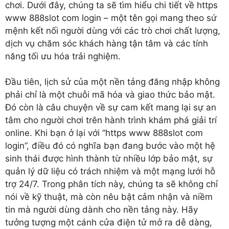
chơi. Dưới đây, chúng ta sẽ tìm hiểu chi tiết về https
www 888slot com login – một tên gọi mang theo sứ
mệnh kết nối người dùng với các trò chơi chất lượng,
dịch vụ chăm sóc khách hàng tận tâm và các tính
năng tối ưu hóa trải nghiệm.
Đầu tiên, lịch sử của một nền tảng đăng nhập không
phải chỉ là một chuỗi mã hóa và giao thức bảo mật.
Đó còn là câu chuyện về sự cam kết mang lại sự an
tâm cho người chơi trên hành trình khám phá giải trí
online. Khi bạn ở lại với “https www 888slot com
login”, điều đó có nghĩa bạn đang bước vào một hệ
sinh thái được hình thành từ nhiều lớp bảo mật, sự
quản lý dữ liệu có trách nhiệm và một mạng lưới hỗ
trợ 24/7. Trong phân tích này, chúng ta sẽ không chỉ
nói về kỹ thuật, mà còn nêu bật cảm nhận và niềm
tin mà người dùng dành cho nền tảng này. Hãy
tưởng tượng một cánh cửa điện tử mở ra dễ dàng,