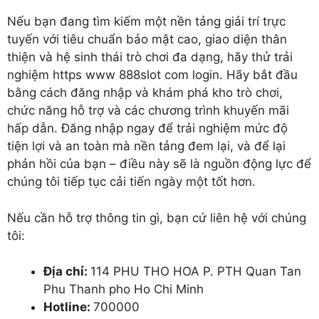
Nếu bạn đang tìm kiếm một nền tảng giải trí trực
tuyến với tiêu chuẩn bảo mật cao, giao diện thân
thiện và hệ sinh thái trò chơi đa dạng, hãy thử trải
nghiệm https www 888slot com login. Hãy bắt đầu
bằng cách đăng nhập và khám phá kho trò chơi,
chức năng hỗ trợ và các chương trình khuyến mãi
hấp dẫn. Đăng nhập ngay để trải nghiệm mức độ
tiện lợi và an toàn mà nền tảng đem lại, và để lại
phản hồi của bạn – điều này sẽ là nguồn động lực để
chúng tôi tiếp tục cải tiến ngày một tốt hơn.
Nếu cần hỗ trợ thông tin gì, bạn cứ liên hệ với chúng
tôi:
Địa chỉ:
114 PHU THO HOA P. PTH Quan Tan
Phu Thanh pho Ho Chi Minh
Hotline:
700000