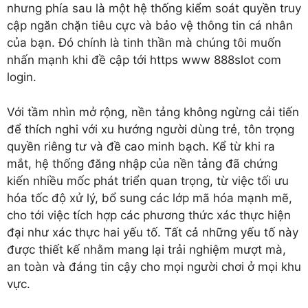
nhưng phía sau là một hệ thống kiểm soát quyền truy
cập ngăn chặn tiêu cực và bảo vệ thông tin cá nhân
của bạn. Đó chính là tinh thần mà chúng tôi muốn
nhấn mạnh khi đề cập tới https www 888slot com
login.
Với tầm nhìn mở rộng, nền tảng không ngừng cải tiến
để thích nghi với xu hướng người dùng trẻ, tôn trọng
quyền riêng tư và đề cao minh bạch. Kể từ khi ra
mắt, hệ thống đăng nhập của nền tảng đã chứng
kiến nhiều mốc phát triển quan trọng, từ việc tối ưu
hóa tốc độ xử lý, bổ sung các lớp mã hóa mạnh mẽ,
cho tới việc tích hợp các phương thức xác thực hiện
đại như xác thực hai yếu tố. Tất cả những yếu tố này
được thiết kế nhằm mang lại trải nghiệm mượt mà,
an toàn và đáng tin cậy cho mọi người chơi ở mọi khu
vực.