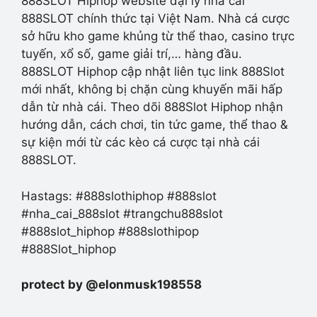
888SLOT Hiphop website đại lý nhà cái
888SLOT chính thức tại Việt Nam. Nhà cá cược
sở hữu kho game khủng từ thể thao, casino trực
tuyến, xổ số, game giải trí,… hàng đầu.
888SLOT Hiphop cập nhật liên tục link 888Slot
mới nhất, không bị chặn cùng khuyến mãi hấp
dẫn từ nhà cái. Theo dõi 888Slot Hiphop nhận
hướng dẫn, cách chơi, tin tức game, thể thao &
sự kiện mới từ các kèo cá cược tại nhà cái
888SLOT.
Hastags: #888slothiphop #888slot
#nha_cai_888slot #trangchu888slot
#888slot_hiphop #888slothipop
#888Slot_hiphop
protect by @elonmusk198558