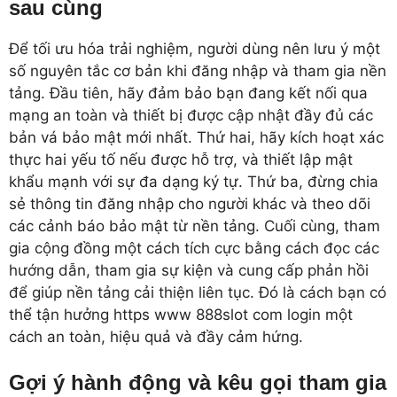
sau cùng
Để tối ưu hóa trải nghiệm, người dùng nên lưu ý một
số nguyên tắc cơ bản khi đăng nhập và tham gia nền
tảng. Đầu tiên, hãy đảm bảo bạn đang kết nối qua
mạng an toàn và thiết bị được cập nhật đầy đủ các
bản vá bảo mật mới nhất. Thứ hai, hãy kích hoạt xác
thực hai yếu tố nếu được hỗ trợ, và thiết lập mật
khẩu mạnh với sự đa dạng ký tự. Thứ ba, đừng chia
sẻ thông tin đăng nhập cho người khác và theo dõi
các cảnh báo bảo mật từ nền tảng. Cuối cùng, tham
gia cộng đồng một cách tích cực bằng cách đọc các
hướng dẫn, tham gia sự kiện và cung cấp phản hồi
để giúp nền tảng cải thiện liên tục. Đó là cách bạn có
thể tận hưởng https www 888slot com login một
cách an toàn, hiệu quả và đầy cảm hứng.
Gợi ý hành động và kêu gọi tham gia