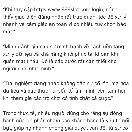
“Khi truy cập https www 888slot com login, mình
thấy giao diện đăng nhập rất trực quan, tốc độ xử lý
nhanh và cảm giác an toàn vì có nhiều tùy chọn bảo
mật.”
“Mình đánh giá cao sự minh bạch về cách nền tảng
xử lý dữ liệu và khả năng khôi phục tài khoản khi
quên mật khẩu. Đó là các bước rất cần thiết cho
người chơi như mình.”
“Trải nghiệm đăng nhập không gặp sự cố lớn, mã hóa
dữ liệu và xác thực hai yếu tố làm mình yên tâm hơn
khi tham gia các trò chơi có tính chất cá cược.”
Trong thực tế, nhiều người dùng cho rằng sự đồng
hành của bộ phận chăm sóc khách hàng là yếu tố nổi
bật, giúp họ nhanh chóng giải quyết vấn đề, từ sự cố