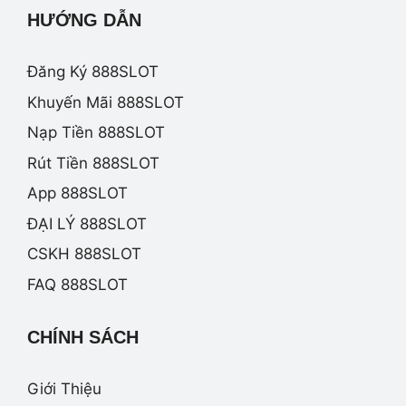
HƯỚNG DẪN
Đăng Ký 888SLOT
Khuyến Mãi 888SLOT
Nạp Tiền 888SLOT
Rút Tiền 888SLOT
App 888SLOT
ĐẠI LÝ 888SLOT
CSKH 888SLOT
FAQ 888SLOT
CHÍNH SÁCH
Giới Thiệu