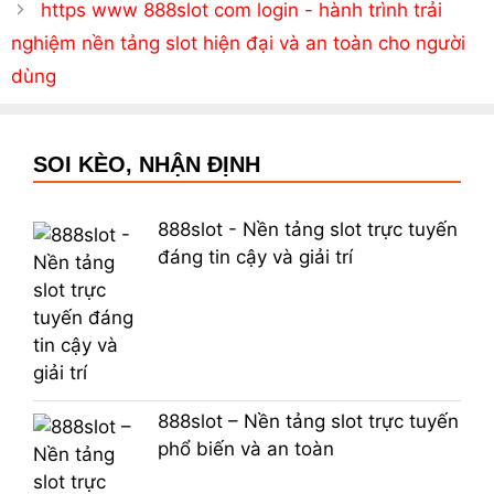
https www 888slot com login - hành trình trải
nghiệm nền tảng slot hiện đại và an toàn cho người
dùng
SOI KÈO, NHẬN ĐỊNH
888slot - Nền tảng slot trực tuyến
đáng tin cậy và giải trí
888slot – Nền tảng slot trực tuyến
phổ biến và an toàn