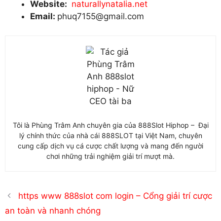
Website:
naturallynatalia.net
Email:
phuq7155@gmail.com
Tôi là Phùng Trâm Anh chuyên gia của 888Slot Hiphop – Đại
lý chính thức của nhà cái 888SLOT tại Việt Nam, chuyên
cung cấp dịch vụ cá cược chất lượng và mang đến người
chơi những trải nghiệm giải trí mượt mà.
https www 888slot com login – Cổng giải trí cược
an toàn và nhanh chóng