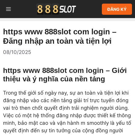
Chuyển
MENU
ĐĂNG KÝ
đến
nội
dung
https www 888slot com login –
Đăng nhập an toàn và tiện lợi
08/10/2025
https www 888slot com login – Giới
thiệu và ý nghĩa của nền tảng
Trong thế giới số ngày nay, sự an toàn và tiện lợi khi
đăng nhập vào các nền tảng giải trí trực tuyến đóng
vai trò then chốt quyết định trải nghiệm người dùng.
Việc có một hệ thống đăng nhập được thiết kế thông
minh, bảo mật cao và vận hành m smoothly là yếu tố
quyết định đến sự tin tưởng của cộng đồng người