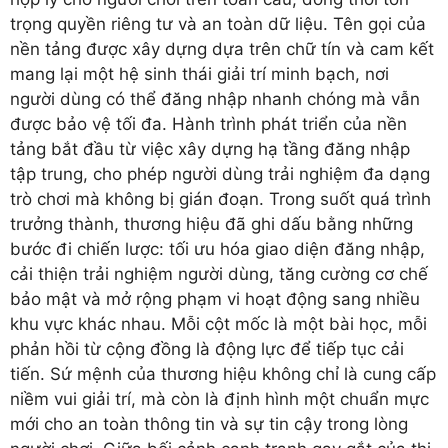
trọng quyền riêng tư và an toàn dữ liệu. Tên gọi của
nền tảng được xây dựng dựa trên chữ tín và cam kết
mang lại một hệ sinh thái giải trí minh bạch, nơi
người dùng có thể đăng nhập nhanh chóng mà vẫn
được bảo vệ tối đa. Hành trình phát triển của nền
tảng bắt đầu từ việc xây dựng hạ tầng đăng nhập
tập trung, cho phép người dùng trải nghiệm đa dạng
trò chơi mà không bị gián đoạn. Trong suốt quá trình
trưởng thành, thương hiệu đã ghi dấu bằng những
bước đi chiến lược: tối ưu hóa giao diện đăng nhập,
cải thiện trải nghiệm người dùng, tăng cường cơ chế
bảo mật và mở rộng phạm vi hoạt động sang nhiều
khu vực khác nhau. Mỗi cột mốc là một bài học, mỗi
phản hồi từ cộng đồng là động lực để tiếp tục cải
tiến. Sứ mệnh của thương hiệu không chỉ là cung cấp
niềm vui giải trí, mà còn là định hình một chuẩn mực
mới cho an toàn thông tin và sự tin cậy trong lòng