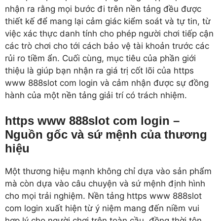
nhận ra rằng mọi bước đi trên nền tảng đều được
thiết kế để mang lại cảm giác kiểm soát và tự tin, từ
việc xác thực danh tính cho phép người chơi tiếp cận
các trò chơi cho tới cách bảo vệ tài khoản trước các
rủi ro tiềm ẩn. Cuối cùng, mục tiêu của phần giới
thiệu là giúp bạn nhận ra giá trị cốt lõi của https
www 888slot com login và cảm nhận được sự đồng
hành của một nền tảng giải trí có trách nhiệm.
https www 888slot com login –
Nguồn gốc và sứ mệnh của thương
hiệu
Một thương hiệu mạnh không chỉ dựa vào sản phẩm
mà còn dựa vào câu chuyện và sứ mệnh định hình
cho mọi trải nghiệm. Nền tảng https www 888slot
com login xuất hiện từ ý niệm mang đến niềm vui
hợp lý cho người chơi trên toàn cầu, đồng thời tôn