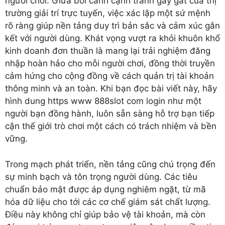
người chơi. Giữa bối cảnh cạnh tranh gay gắt của thị
trường giải trí trực tuyến, việc xác lập một sứ mệnh
rõ ràng giúp nền tảng duy trì bản sắc và cảm xúc gắn
kết với người dùng. Khát vọng vượt ra khỏi khuôn khổ
kinh doanh đơn thuần là mang lại trải nghiệm đăng
nhập hoàn hảo cho mỗi người chơi, đồng thời truyền
cảm hứng cho cộng đồng về cách quản trị tài khoản
thông minh và an toàn. Khi bạn đọc bài viết này, hãy
hình dung https www 888slot com login như một
người bạn đồng hành, luôn sẵn sàng hỗ trợ bạn tiếp
cận thế giới trò chơi một cách có trách nhiệm và bền
vững.
Trong mạch phát triển, nền tảng cũng chú trọng đến
sự minh bạch và tôn trọng người dùng. Các tiêu
chuẩn bảo mật được áp dụng nghiêm ngặt, từ mã
hóa dữ liệu cho tới các cơ chế giám sát chất lượng.
Điều này không chỉ giúp bảo vệ tài khoản, mà còn